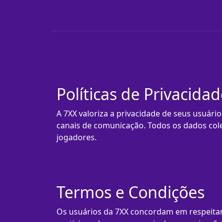
Políticas de Privacida
A 7XX valoriza a privacidade de seus usuár
canais de comunicação. Todos os dados cole
jogadores.
Termos e Condições
Os usuários da 7XX concordam em respeitar 