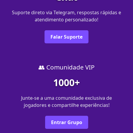
Suporte direto via Telegram, respostas rápidas e
atendimento personalizado!
Falar Suporte
👥 Comunidade VIP
1000+
Junte-se a uma comunidade exclusiva de
jogadores e compartilhe experiências!
Entrar Grupo