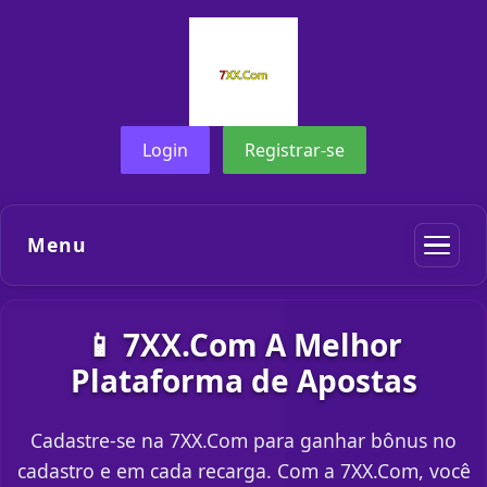
Login
Registrar-se
Menu
📱 7XX.Com A Melhor
Plataforma de Apostas
Cadastre-se na 7XX.Com para ganhar bônus no
cadastro e em cada recarga. Com a 7XX.Com, você