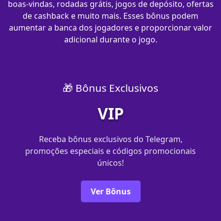
boas-vindas, rodadas grátis, jogos de depósito, ofertas
de cashback e muito mais. Esses bônus podem
aumentar a banca dos jogadores e proporcionar valor
adicional durante o jogo.
🎁 Bônus Exclusivos
VIP
Receba bônus exclusivos do Telegram,
promoções especiais e códigos promocionais
únicos!
Ver Bônus