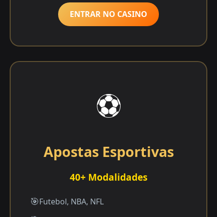
ENTRAR NO CASINO
⚽
Apostas Esportivas
40+ Modalidades
Futebol, NBA, NFL