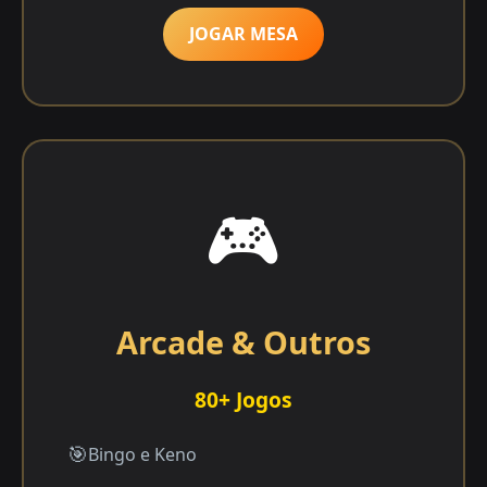
JOGAR MESA
🎮
Arcade & Outros
80+ Jogos
Bingo e Keno