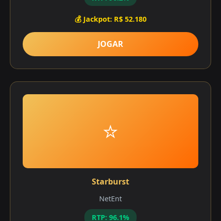
💰 Jackpot: R$ 52.180
JOGAR
⭐
Starburst
NetEnt
RTP: 96.1%