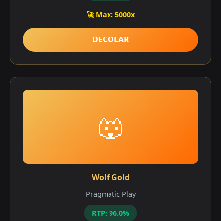
🚀 Max: 5000x
DECOLAR
🐺
Wolf Gold
Pragmatic Play
RTP: 96.0%