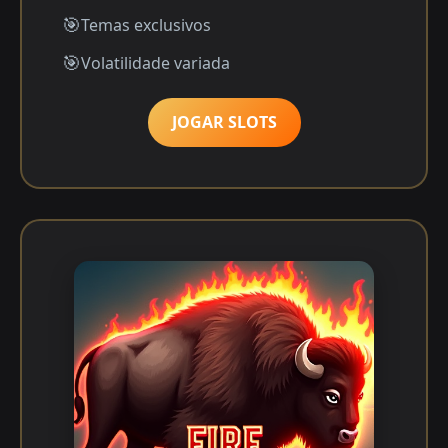
Temas exclusivos
Volatilidade variada
JOGAR SLOTS