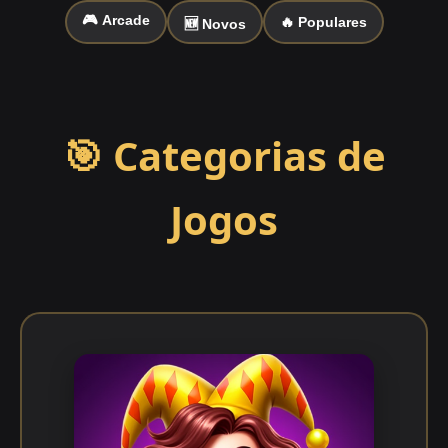
🎮 Arcade
🔥 Populares
🆕 Novos
🎯 Categorias de
Jogos