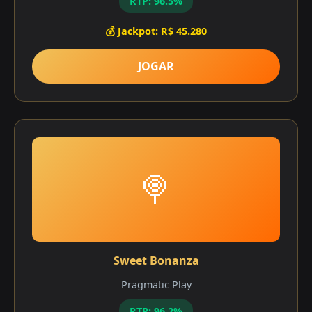
RTP: 96.5%
💰 Jackpot: R$ 45.280
JOGAR
🍭
Sweet Bonanza
Pragmatic Play
RTP: 96.2%