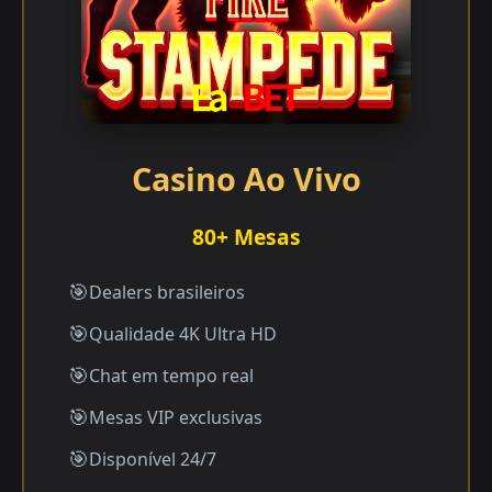
Casino Ao Vivo
80+ Mesas
Dealers brasileiros
Qualidade 4K Ultra HD
Chat em tempo real
Mesas VIP exclusivas
Disponível 24/7