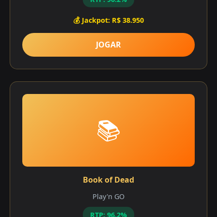
💰 Jackpot: R$ 38.950
JOGAR
📚
Book of Dead
Play'n GO
RTP: 96.2%