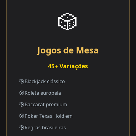
🎲
Jogos de Mesa
45+ Variações
Blackjack clássico
Roleta europeia
Baccarat premium
Poker Texas Hold'em
Regras brasileiras