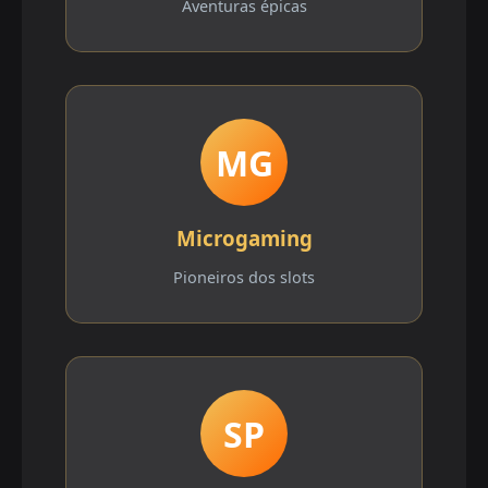
Aventuras épicas
MG
Microgaming
Pioneiros dos slots
SP