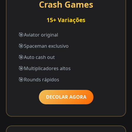
Crash Games
15+ Variações
Aviator original
Spaceman exclusivo
Auto cash out
Multiplicadores altos
Rounds rápidos
DECOLAR AGORA